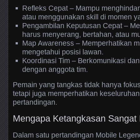
Refleks Cepat – Mampu menghindar
atau menggunakan skill di momen ya
Pengambilan Keputusan Cepat – M
harus menyerang, bertahan, atau m
Map Awareness – Memperhatikan mi
mengetahui posisi lawan.
Koordinasi Tim – Berkomunikasi da
dengan anggota tim.
Pemain yang tangkas tidak hanya fokus
tetapi juga memperhatikan keseluruhan
pertandingan.
Mengapa Ketangkasan Sangat 
Dalam satu pertandingan Mobile Legend,