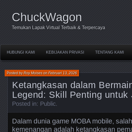
ChuckWagon
Temukan Lapak Virtual Terbaik & Terpercaya
HUBUNGI KAMI
KEBIJAKAN PRIVASI
TENTANG KAMI
Posted by
Roy Moises
on
Februari 13, 2026
Ketangkasan dalam Bermain
Legend: Skill Penting untuk 
Posted in:
Public
.
Dalam dunia game MOBA mobile, salah 
kemenangan adalah ketangkasan pema