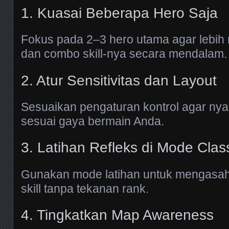
1. Kuasai Beberapa Hero Saja
Fokus pada 2–3 hero utama agar lebi
dan combo skill-nya secara mendalam.
2. Atur Sensitivitas dan Layout
Sesuaikan pengaturan kontrol agar ny
sesuai gaya bermain Anda.
3. Latihan Refleks di Mode Cla
Gunakan mode latihan untuk mengasah
skill tanpa tekanan rank.
4. Tingkatkan Map Awareness